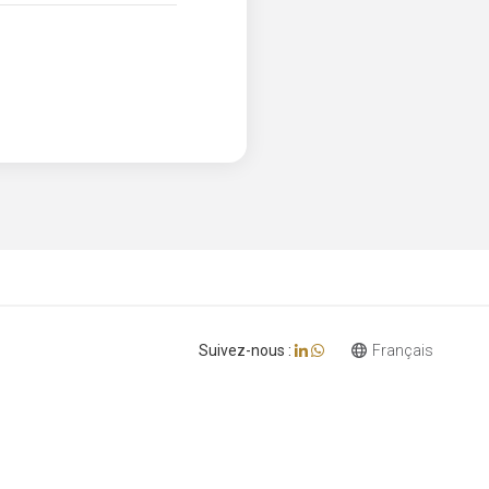
Suivez-nous :