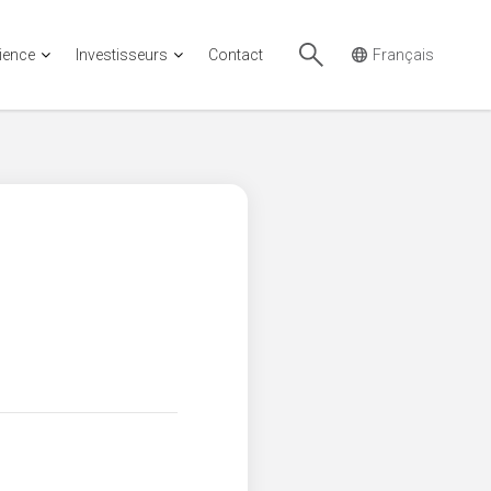
cience
Investisseurs
Contact