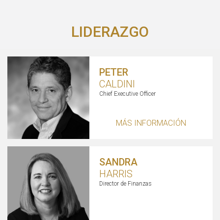
LIDERAZGO
PETER
CALDINI
Chief Executive Officer
MÁS INFORMACIÓN
SANDRA
HARRIS
Director de Finanzas