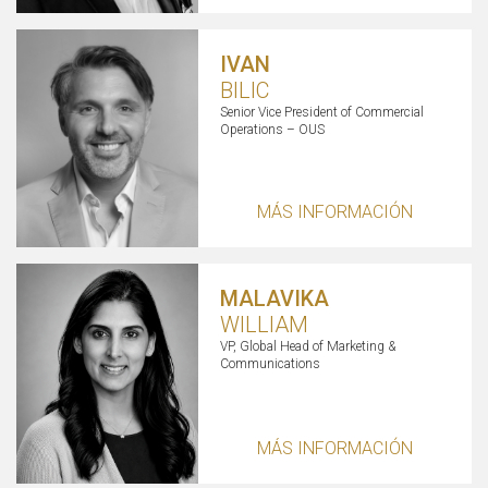
IVAN
BILIC
Senior Vice President of Commercial
Operations – OUS
MÁS INFORMACIÓN
MALAVIKA
WILLIAM
VP, Global Head of Marketing &
Communications
MÁS INFORMACIÓN