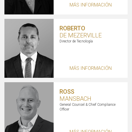
MÁS INFORMACIÓN
ROBERTO
DE MEZERVILLE
Director de Tecnología
MÁS INFORMACIÓN
ROSS
MANSBACH
General Counsel & Chief Compliance
Officer
MÁS INFORMACIÓN