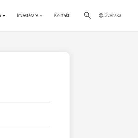
n
Investerare
Kontakt